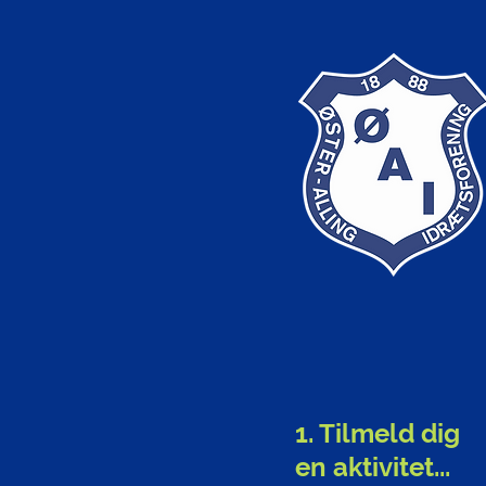
1. Tilmeld dig
en aktivitet...