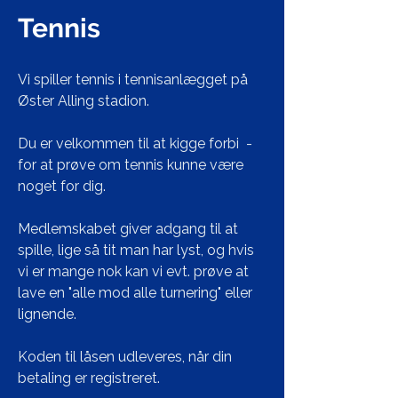
Tennis
Vi spiller tennis i tennisanlægget på
Øster Alling stadion.
Du er velkommen til at kigge forbi -
for at prøve om tennis kunne være
noget for dig.
Medlemskabet giver adgang til at
spille, lige så tit man har lyst, og hvis
vi er mange nok kan vi evt. prøve at
lave en "alle mod alle turnering" eller
lignende.
Koden til låsen udleveres, når din
betaling er registreret.