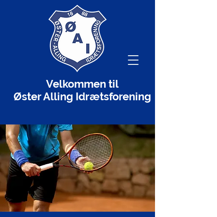
Velkommen til
Øster Alling Idrætsforening